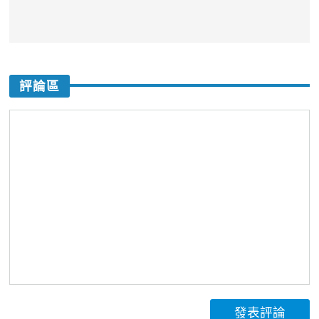
評論區
發表評論