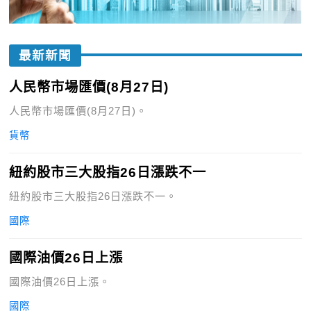
最新新聞
人民幣市場匯價(8月27日)
人民幣市場匯價(8月27日)。
貨幣
紐約股市三大股指26日漲跌不一
紐約股市三大股指26日漲跌不一。
國際
國際油價26日上漲
國際油價26日上漲。
國際