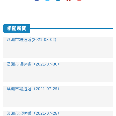
相關新聞
澳洲市場速遞(2021-08-02)
澳洲市場速遞（2021-07-30）
澳洲市場速遞（2021-07-29）
澳洲市場速遞（2021-07-28）