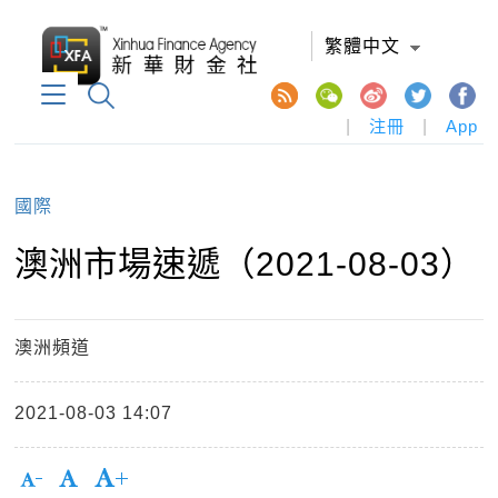
繁體中文
|
注冊
|
App
國際
澳洲市場速遞（2021-08-03）
澳洲頻道
2021-08-03 14:07