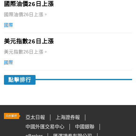
國際油價26日上漲
國際油價26日上漲。
國際
美元指數26日上漲
美元指數26日上漲。
國際
點擊排行
亞太日報
上海證券報
中國外匯交易中心
中國銀聯