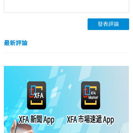
發表評論
最新評論