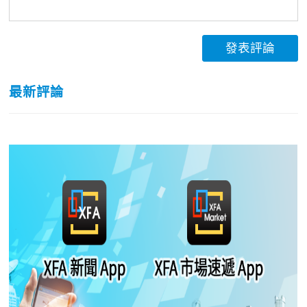
發表評論
最新評論