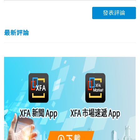
發表評論
最新評論