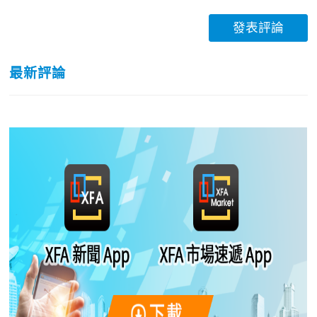
發表評論
最新評論