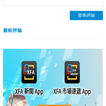
發表評論
最新評論