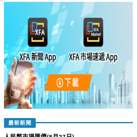
最新新聞
人民幣市場匯價(8月27日)