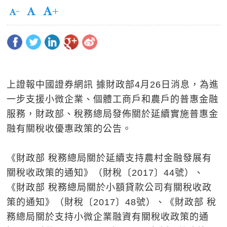
上證報中國證券網訊 據財政部4月26日消息，為進
一步支援小微企業、個體工商戶和農戶的普惠金融
服務，財政部、稅務總局發佈關於延續實施普惠金
融有關稅收優惠政策的公告。
《財政部 稅務總局關於延續支持農村金融發展有
關稅收政策的通知》（財稅〔2017〕44號）、
《財政部 稅務總局關於小額貸款公司有關稅收政
策的通知》（財稅〔2017〕48號）、《財政部 稅
務總局關於支持小微企業融資有關稅收政策的通