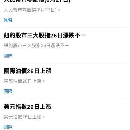
人民幣市場匯價(8月27日)。
貨幣
紐約股市三大股指26日漲跌不一
紐約股市三大股指26日漲跌不一。
國際
國際油價26日上漲
國際油價26日上漲。
國際
美元指數26日上漲
美元指數26日上漲。
國際