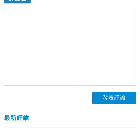
發表評論
最新評論