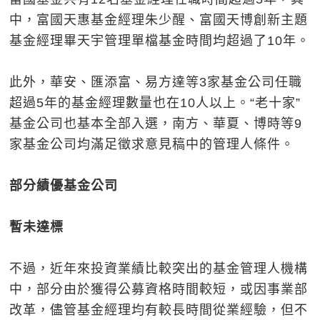
中，富國天惠基金經理朱少醒、富國天博創新主題
基金經理畢天宇管理單檔基金時間均超過了10年。
此外，華安、匯添富、易方達等3家基金公司任職
超過5年的基金經理數量也在10人以上。“老十家”
基金公司也基本全部入選，南方、華夏、博時等9
家基金公司均滿足徵求意見稿中的管理人條件。
部分績優基金公司
暫未達標
不過，近年來投資業績比較突出的基金管理人機構
中，部分由於獲得公募資格時間較短，或因事業部
改革，儘管基金經理均有較長時間從業經驗，但不