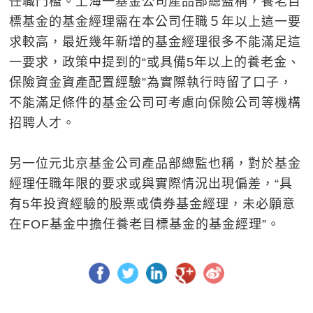
任職門檻。上海一基金公司產品部總監稱，養老目
標基金的基金經理需在本公司任職５年以上這一要
求較高，最近幾年新增的基金經理很多不能滿足這
一要求，政策中提到的“或具備5年以上的養老金、
保險資金資產配置經驗”為實際執行時留了口子，
不能滿足條件的基金公司可考慮向保險公司等機構
招聘人才。
另一位元北京基金公司產品部總監也稱，對於基金
經理任職年限的要求或與實際情況出現偏差，“具
有5年投資經驗的股票或債券基金經理，未必願意
在FOF基金中擔任養老目標基金的基金經理”。