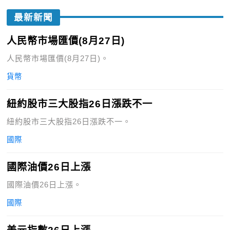
最新新聞
人民幣市場匯價(8月27日)
人民幣市場匯價(8月27日)。
貨幣
紐約股市三大股指26日漲跌不一
紐約股市三大股指26日漲跌不一。
國際
國際油價26日上漲
國際油價26日上漲。
國際