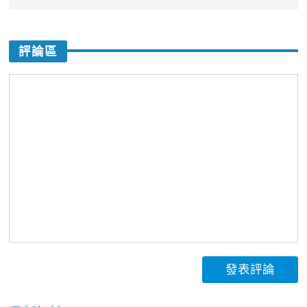
評論區
發表評論