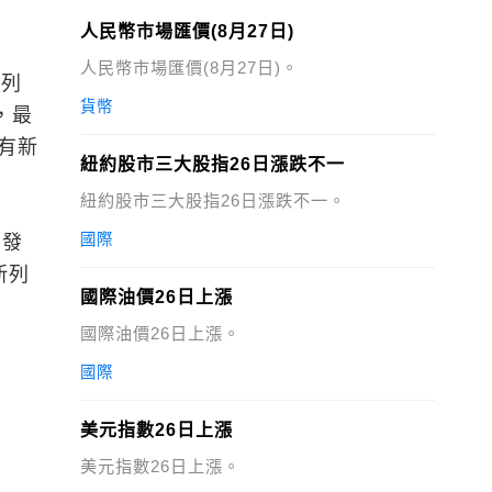
人民幣市場匯價(8月27日)
人民幣市場匯價(8月27日)。
3列
貨幣
，最
有新
紐約股市三大股指26日漲跌不一
紐約股市三大股指26日漲跌不一。
國際
開發
新列
國際油價26日上漲
國際油價26日上漲。
國際
美元指數26日上漲
美元指數26日上漲。