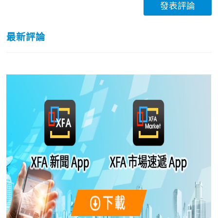
發表評論
最新評論