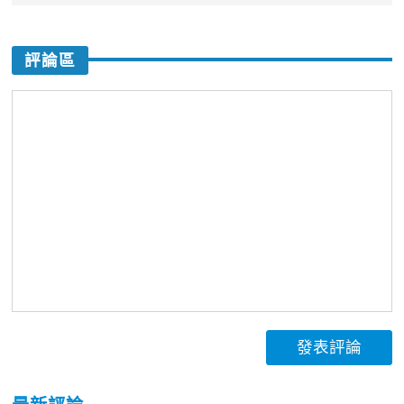
評論區
發表評論