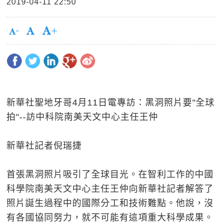
2019-04-11 22:50
新華社聖地牙哥4月11日電專訪：黑洞照片要"全球
拍"--訪中科院南美天文中心主任王仲
新華社記者倪瑞捷
首張黑洞照片吸引了全球目光。在智利工作的中國
科學院南美天文中心主任王仲向新華社記者解答了
照片誕生過程中的國際分工和技術難點。他說，沒
有各國協同努力，就不可能有這項重大科學成果。