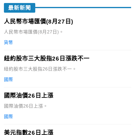
最新新聞
人民幣市場匯價(8月27日)
人民幣市場匯價(8月27日)。
貨幣
紐約股市三大股指26日漲跌不一
紐約股市三大股指26日漲跌不一。
國際
國際油價26日上漲
國際油價26日上漲。
國際
美元指數26日上漲