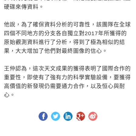
硬碟來傳資料。
他說，為了確保資料分析的可靠性，該團隊在全球
四個不同地方的分支各自獨立對2017年所獲得的
原始觀測資料進行了分析，得到了極為相似的結
果，大大增加了他們對最終圖像的信心。
王仲認為，這次天文成果的獲得表明了國際合作的
重要性，即使有了強有力的科學實驗設備，要獲得
高價值的新發現仍需要通力合作，以及恒心與耐
心。