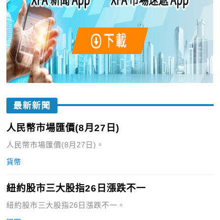
最新新聞
人民幣市場匯價(8月27日)
人民幣市場匯價(8月27日)。
貨幣
紐約股市三大股指26日漲跌不一
紐約股市三大股指26日漲跌不一。