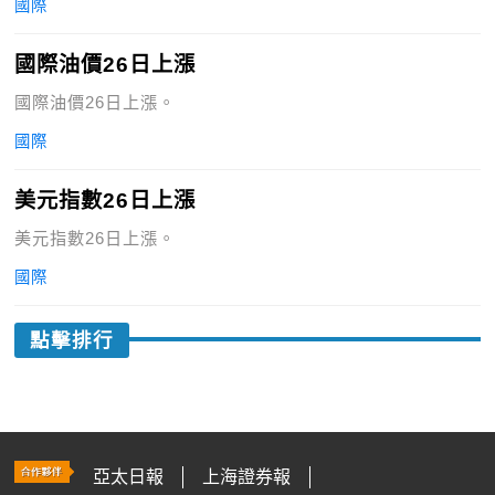
國際
國際油價26日上漲
國際油價26日上漲。
國際
美元指數26日上漲
美元指數26日上漲。
國際
點擊排行
亞太日報
上海證券報