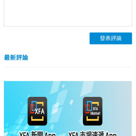
發表評論
最新評論