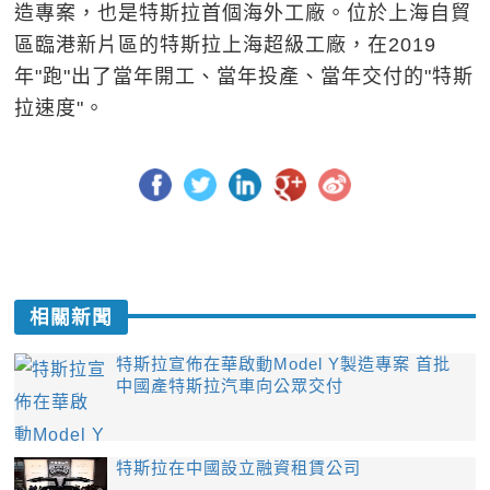
造專案，也是特斯拉首個海外工廠。位於上海自貿
區臨港新片區的特斯拉上海超級工廠，在2019
年"跑"出了當年開工、當年投產、當年交付的"特斯
拉速度"。
相關新聞
特斯拉宣佈在華啟動Model Y製造專案 首批
中國產特斯拉汽車向公眾交付
特斯拉在中國設立融資租賃公司