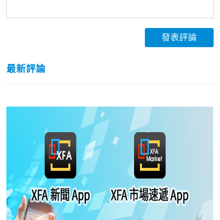
發表評論
最新評論