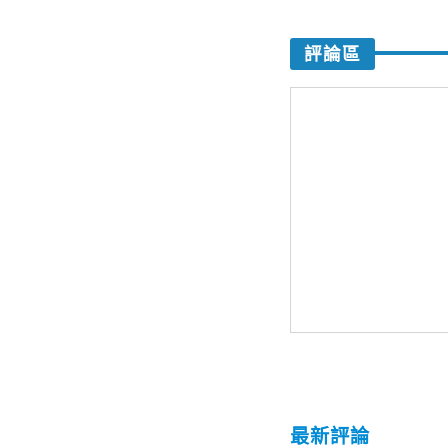
評論區
最新評論