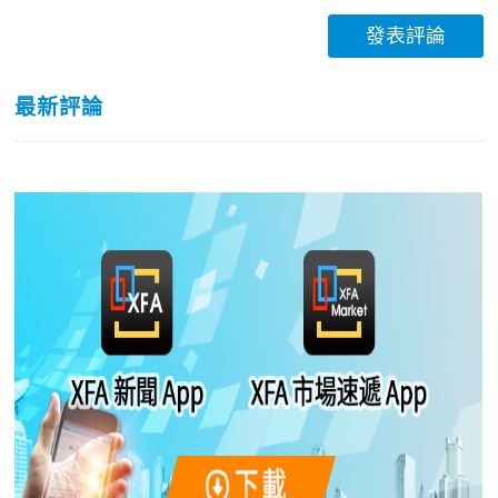
發表評論
最新評論