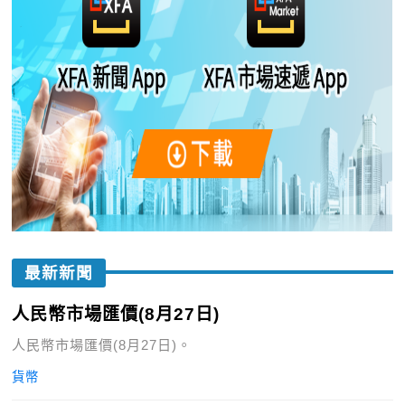
最新新聞
人民幣市場匯價(8月27日)
人民幣市場匯價(8月27日)。
貨幣