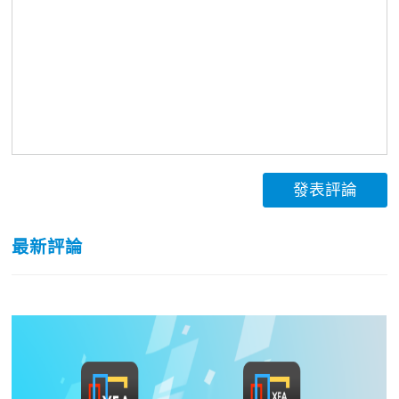
發表評論
最新評論