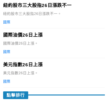
紐約股市三大股指26日漲跌不一
紐約股市三大股指26日漲跌不一。
國際
國際油價26日上漲
國際油價26日上漲。
國際
美元指數26日上漲
美元指數26日上漲。
國際
點擊排行