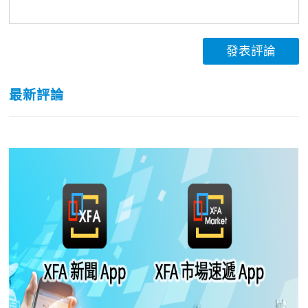
發表評論
最新評論