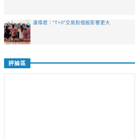
潘偉君：“T+0”交易對個股影響更大
評論區