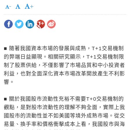
■ 隨著我國資本市場的發展與成熟，T+1交易機制
的弊端日益顯現。相關研究顯示，T+1交易機制限
制了股票供給，不僅影響了市場品質和中小投資者
利益，也對全面深化資本市場改革開放產生不利影
響。
■ 關於我國股市流動性充裕不需要T+0交易機制的
觀點，是對股市流動性的理解不夠全面，實際上我
國股市的流動性並不如美國等境外成熟市場。從交
易量、換手率和價格衝擊成本上看，我國股市與海