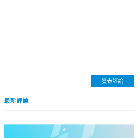
發表評論
最新評論