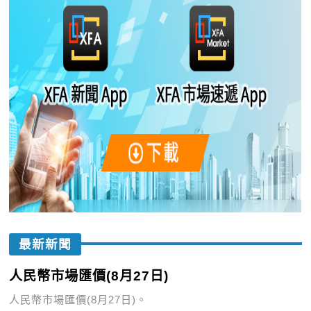
最新新聞
人民幣市場匯價(8月27日)
人民幣市場匯價(8月27日)。