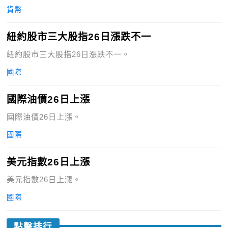
貨幣
紐約股市三大股指26日漲跌不一
紐約股市三大股指26日漲跌不一。
國際
國際油價26日上漲
國際油價26日上漲。
國際
美元指數26日上漲
美元指數26日上漲。
國際
點擊排行