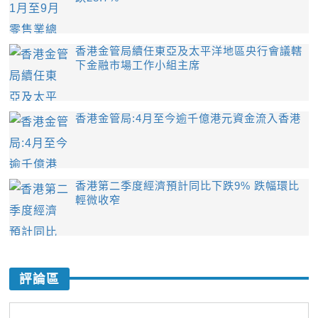
香港金管局續任東亞及太平洋地區央行會議轄
下金融市場工作小組主席
香港金管局:4月至今逾千億港元資金流入香港
香港第二季度經濟預計同比下跌9% 跌幅環比
輕微收窄
評論區