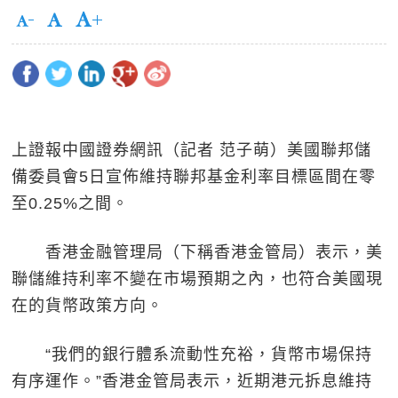
上證報中國證券網訊（記者 范子萌）美國聯邦儲
備委員會5日宣佈維持聯邦基金利率目標區間在零
至0.25%之間。
香港金融管理局（下稱香港金管局）表示，美
聯儲維持利率不變在市場預期之內，也符合美國現
在的貨幣政策方向。
“我們的銀行體系流動性充裕，貨幣市場保持
有序運作。”香港金管局表示，近期港元拆息維持