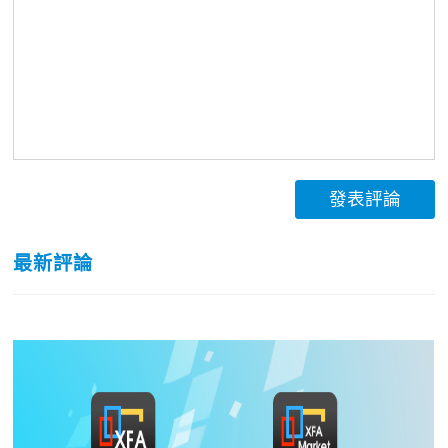
發表評論
最新評論