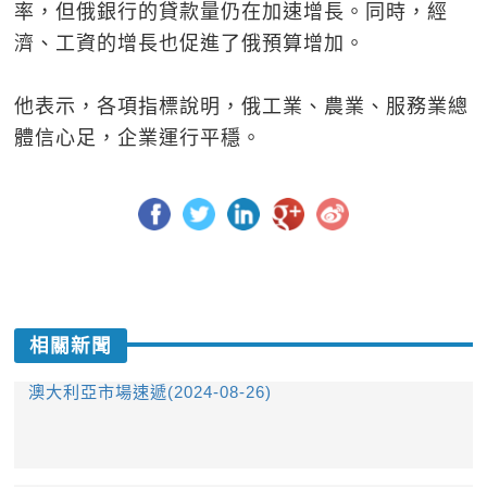
率，但俄銀行的貸款量仍在加速增長。同時，經
濟、工資的增長也促進了俄預算增加。
他表示，各項指標說明，俄工業、農業、服務業總
體信心足，企業運行平穩。
相關新聞
澳大利亞市場速遞(2024-08-26)