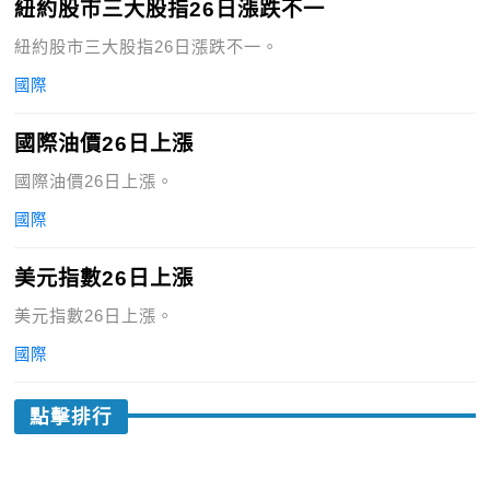
紐約股市三大股指26日漲跌不一
紐約股市三大股指26日漲跌不一。
國際
國際油價26日上漲
國際油價26日上漲。
國際
美元指數26日上漲
美元指數26日上漲。
國際
點擊排行