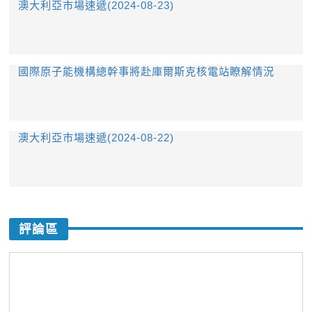
​澳大利亞市場速遞(2024-08-23)
國際原子能機構總幹事將赴庫爾斯克核電站瞭解情況
澳大利亞市場速遞(2024-08-22)
評論區