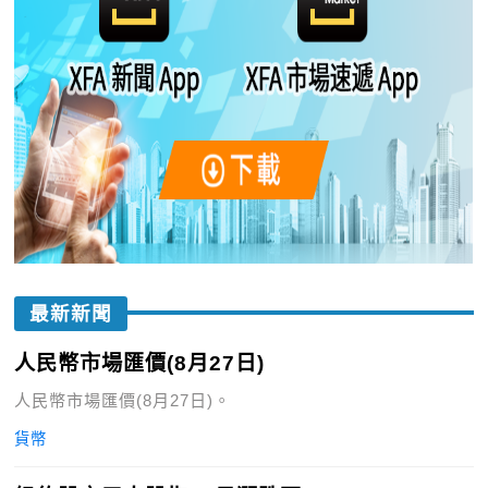
最新新聞
人民幣市場匯價(8月27日)
人民幣市場匯價(8月27日)。
貨幣