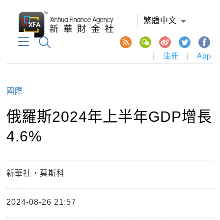
繁體中文
|
注冊
|
App
國際
俄羅斯2024年上半年GDP增長
4.6%
新華社，莫斯科
2024-08-26 21:57