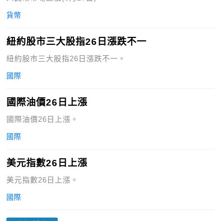
貨幣
紐約股市三大股指26日漲跌不一
紐約股市三大股指26日漲跌不一。
國際
國際油價26日上漲
國際油價26日上漲。
國際
美元指數26日上漲
美元指數26日上漲。
國際