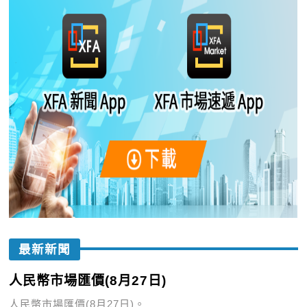
最新新聞
人民幣市場匯價(8月27日)
人民幣市場匯價(8月27日)。