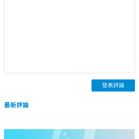
發表評論
最新評論