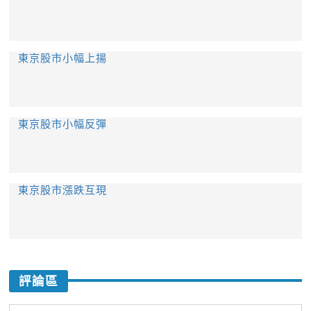
東京股市小幅上揚
東京股市小幅反彈
東京股市漲跌互現
評論區