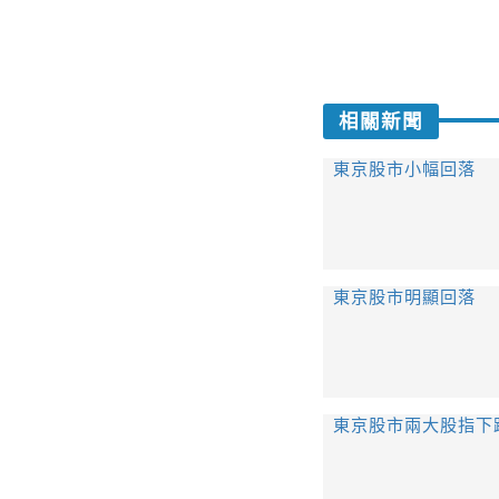
相關新聞
東京股市小幅回落
東京股市明顯回落
東京股市兩大股指下