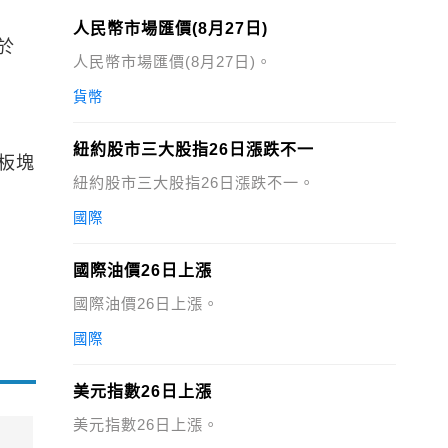
人民幣市場匯價(8月27日)
收於
人民幣市場匯價(8月27日)。
貨幣
紐約股市三大股指26日漲跌不一
板塊
紐約股市三大股指26日漲跌不一。
國際
國際油價26日上漲
國際油價26日上漲。
國際
美元指數26日上漲
美元指數26日上漲。