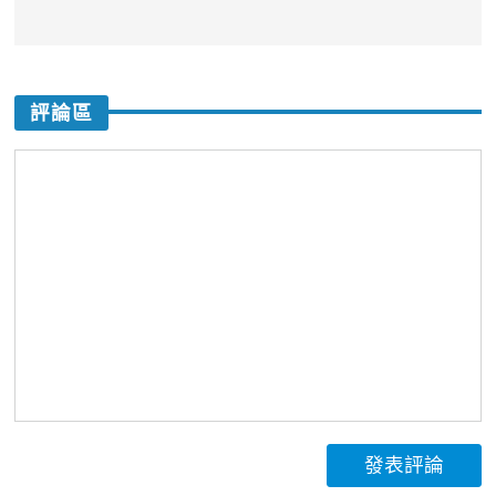
評論區
發表評論