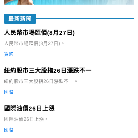
最新新聞
人民幣市場匯價(8月27日)
人民幣市場匯價(8月27日)。
貨幣
紐約股市三大股指26日漲跌不一
紐約股市三大股指26日漲跌不一。
國際
國際油價26日上漲
國際油價26日上漲。
國際