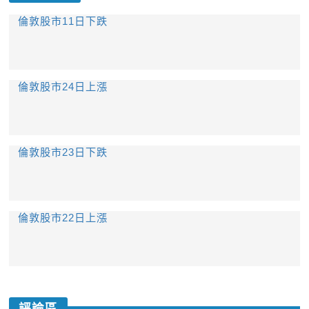
倫敦股市11日下跌
倫敦股市24日上漲
倫敦股市23日下跌
倫敦股市22日上漲
評論區