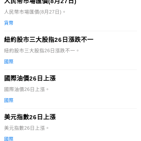
人民幣市場匯價(8月27日)
人民幣市場匯價(8月27日)。
貨幣
紐約股市三大股指26日漲跌不一
紐約股市三大股指26日漲跌不一。
國際
國際油價26日上漲
國際油價26日上漲。
國際
美元指數26日上漲
美元指數26日上漲。
國際