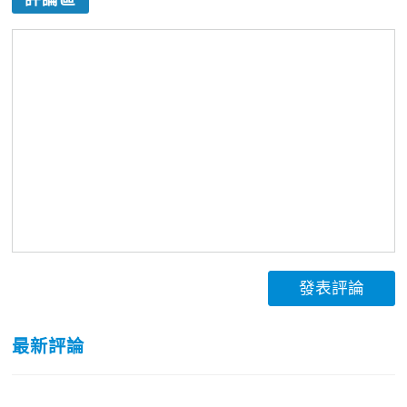
發表評論
最新評論