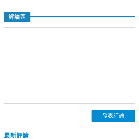
評論區
發表評論
最新評論