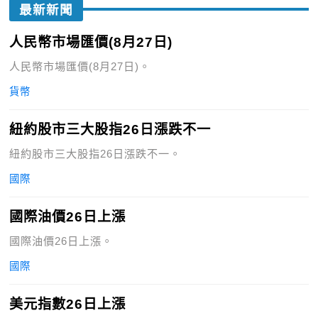
最新新聞
人民幣市場匯價(8月27日)
人民幣市場匯價(8月27日)。
貨幣
紐約股市三大股指26日漲跌不一
紐約股市三大股指26日漲跌不一。
國際
國際油價26日上漲
國際油價26日上漲。
國際
美元指數26日上漲