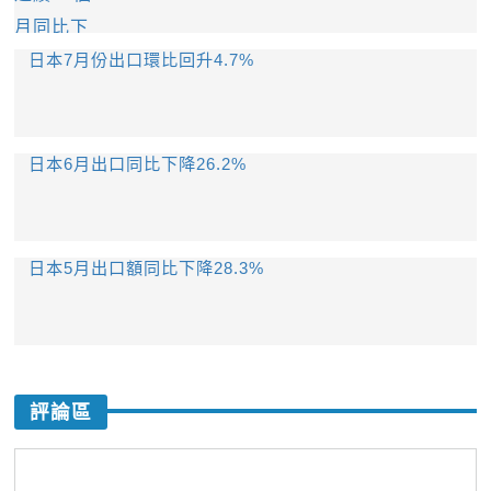
日本7月份出口環比回升4.7%
日本6月出口同比下降26.2%
日本5月出口額同比下降28.3%
評論區