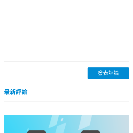
發表評論
最新評論