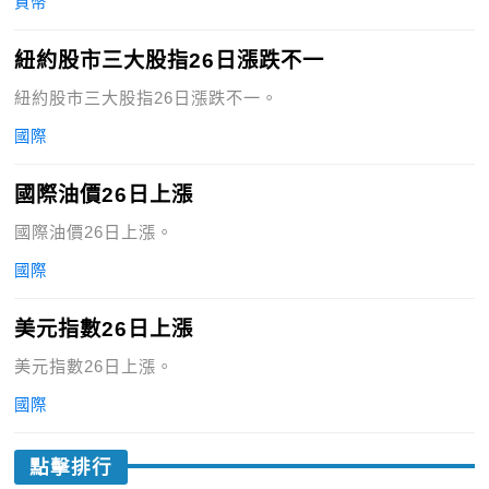
貨幣
紐約股市三大股指26日漲跌不一
紐約股市三大股指26日漲跌不一。
國際
國際油價26日上漲
國際油價26日上漲。
國際
美元指數26日上漲
美元指數26日上漲。
國際
點擊排行