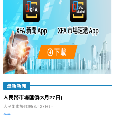
最新新聞
人民幣市場匯價(8月27日)
人民幣市場匯價(8月27日)。