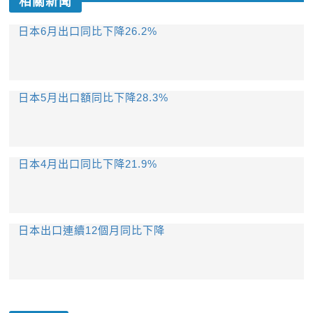
相關新聞
日本6月出口同比下降26.2%
日本5月出口額同比下降28.3%
日本4月出口同比下降21.9%
日本出口連續12個月同比下降