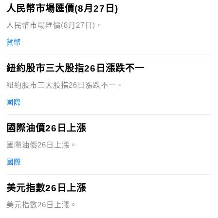
人民幣市場匯價(8月27日)
人民幣市場匯價(8月27日)。
貨幣
紐約股市三大股指26日漲跌不一
紐約股市三大股指26日漲跌不一。
國際
國際油價26日上漲
國際油價26日上漲。
國際
美元指數26日上漲
美元指數26日上漲。