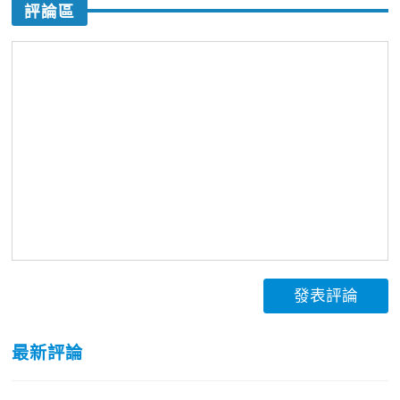
評論區
發表評論
最新評論