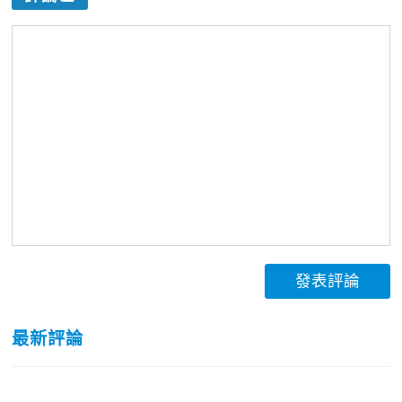
發表評論
最新評論