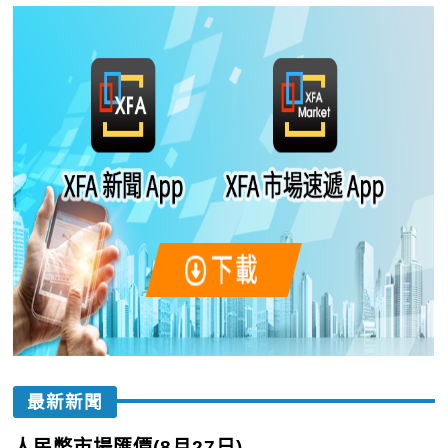
最新新聞
人民幣市場匯價(8月27日)