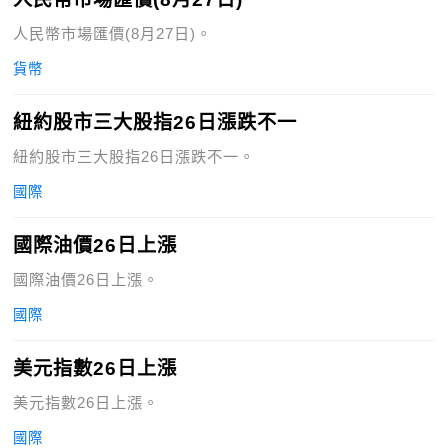
人民幣市場匯價(8月27日)。
貨幣
紐約股市三大股指26日漲跌不一
紐約股市三大股指26日漲跌不一。
國際
國際油價26日上漲
國際油價26日上漲。
國際
美元指數26日上漲
美元指數26日上漲。
國際