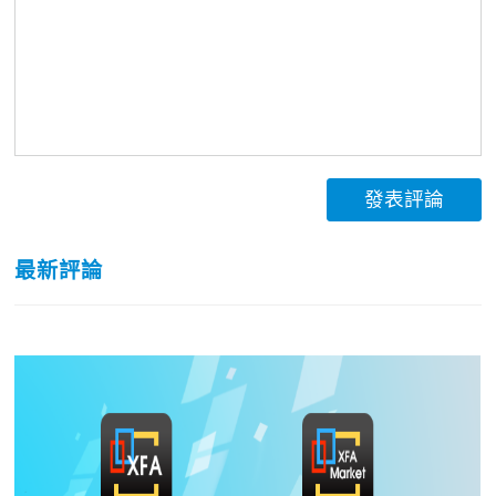
發表評論
最新評論