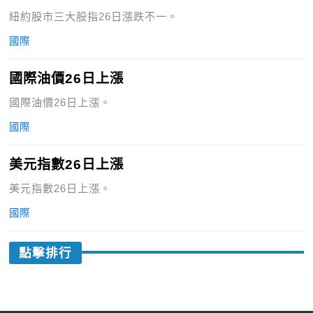
紐約股市三大股指26日漲跌不一。
國際
國際油價26日上漲
國際油價26日上漲。
國際
美元指數26日上漲
美元指數26日上漲。
國際
點擊排行