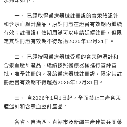
求通知如下：
一、 已經取得醫療器械註冊證的含汞體溫計
和含汞血壓計產品，原註冊證在證書有效期內繼續
有效；註冊證有效期屆滿可以申請延續註冊，但限
定其註冊證有效期不得超過2025年12月31日。
二、 已經按照醫療器械受理的含汞體溫計和
含汞血壓計產品，繼續按照醫療器械進行審評審
批，准予註冊的，發給醫療器械註冊證，限定其註
冊證書有效期不得超過2025年12月31日。
三、 自2026年1月1日起，全面禁止生產含汞
體溫計和含汞血壓計產品。
各省、自治區、直轄市及新疆生產建設兵團藥