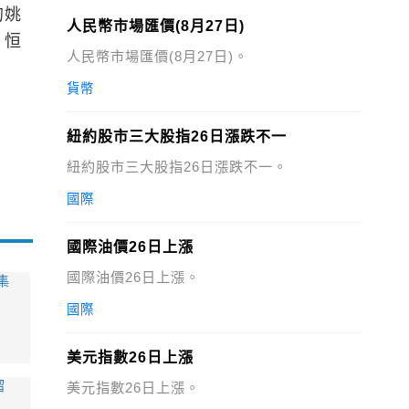
的姚
人民幣市場匯價(8月27日)
；恒
人民幣市場匯價(8月27日)。
貨幣
紐約股市三大股指26日漲跌不一
紐約股市三大股指26日漲跌不一。
國際
國際油價26日上漲
國際油價26日上漲。
集
國際
美元指數26日上漲
溜
美元指數26日上漲。