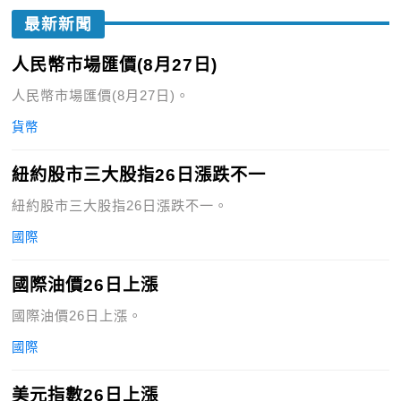
最新新聞
人民幣市場匯價(8月27日)
人民幣市場匯價(8月27日)。
貨幣
紐約股市三大股指26日漲跌不一
紐約股市三大股指26日漲跌不一。
國際
國際油價26日上漲
國際油價26日上漲。
國際
美元指數26日上漲