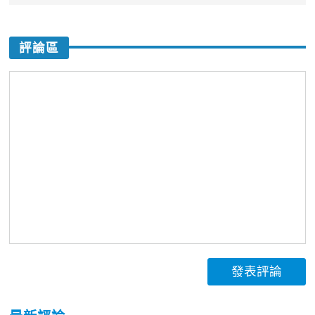
評論區
發表評論