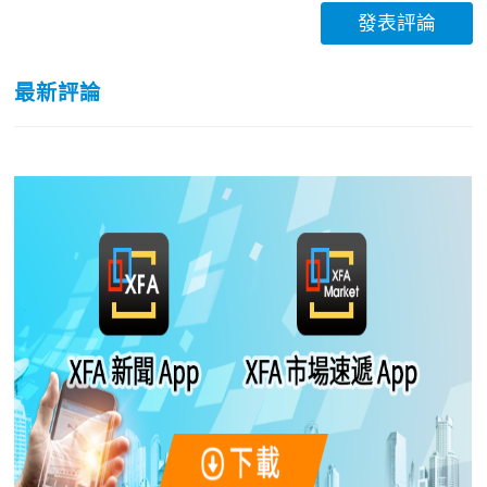
發表評論
最新評論