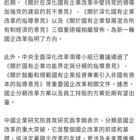
近期，《關於在深化國有企業改革中堅持党的領導
加強党的建設的若干意見》、《關於深化國有企業
改革的指導意見》以及《關於國有企業發展混合所
有制經濟的意見》三個重磅檔相繼發佈，為新一輪
國企改革指明了方向。
此外，中央全面深化改革領導小組已審議通過了
《關於國有企業功能界定與分類的指導意見》、
《關於鼓勵和規範國有企業投資專案引入非國有資
本的指導意見》等重要國企改革相關文件。據悉，
國企分類改革方案以及員工持股的方案近期有望出
臺。
中國企業研究院首席研究員李錦表示，分類是國企
改革的重大突破，它是整個國企改革的前提和基
礎，這決定著國企改革的全域，更涉及未來要推進