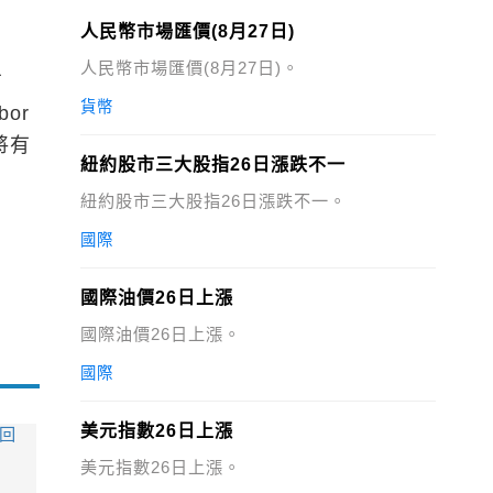
人民幣市場匯價(8月27日)
人民幣市場匯價(8月27日)。
方
貨幣
or
將有
紐約股市三大股指26日漲跌不一
紐約股市三大股指26日漲跌不一。
國際
國際油價26日上漲
國際油價26日上漲。
國際
美元指數26日上漲
淨回
美元指數26日上漲。