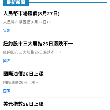
最新新聞
人民幣市場匯價(8月27日)
人民幣市場匯價(8月27日)。
貨幣
紐約股市三大股指26日漲跌不一
紐約股市三大股指26日漲跌不一。
國際
國際油價26日上漲
國際油價26日上漲。
國際
美元指數26日上漲