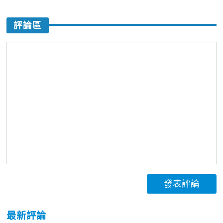
評論區
發表評論
最新評論