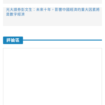
光大證券彭文生：未來十年，影響中國經濟的重大因素將
是數字經濟
評論區