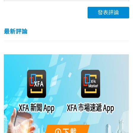
發表評論
最新評論