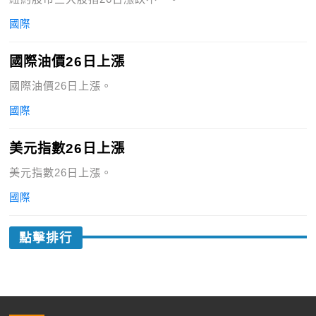
國際
國際油價26日上漲
國際油價26日上漲。
國際
美元指數26日上漲
美元指數26日上漲。
國際
點擊排行