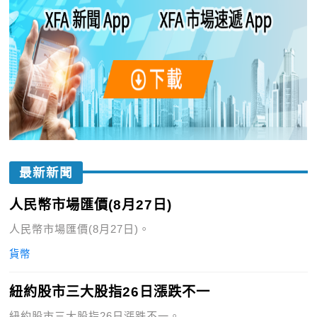
最新新聞
人民幣市場匯價(8月27日)
人民幣市場匯價(8月27日)。
貨幣
紐約股市三大股指26日漲跌不一
紐約股市三大股指26日漲跌不一。