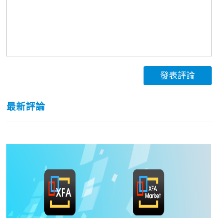
發表評論
最新評論