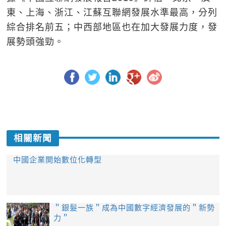
東、上海、浙江、江蘇互聯網發展水準最高，分列
綜合排名前五；中西部地區也在加大發展力度，發
展勢頭強勁。
相關新聞
中國企業開始數位化轉型
＂銀髮一族＂成為中國數字經濟發展的＂新勢
力＂