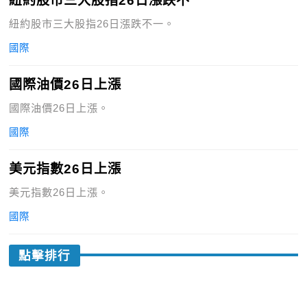
紐約股市三大股指26日漲跌不一
紐約股市三大股指26日漲跌不一。
國際
國際油價26日上漲
國際油價26日上漲。
國際
美元指數26日上漲
美元指數26日上漲。
國際
點擊排行