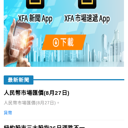
最新新聞
人民幣市場匯價(8月27日)
人民幣市場匯價(8月27日)。
貨幣