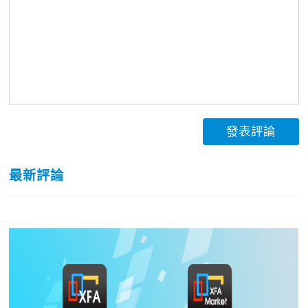
發表評論
最新評論