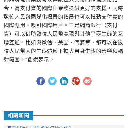
合，為支付寶的國際化業務提供更好的支援，同時
數位人民幣國際化場景的拓展也可以推動支付寶的
國際應用，吸引國際用戶。三是網商銀行（支付
寶）可以借助數位人民幣實現與其他平臺生態的互
聯互通，比如與微信、美團、滴滴等，都可以在數
位人民幣大的生態體系下擴大自身生態的影響和輻
射範圍。”劉斌表示。
相關新聞
直銷銀行再開閘 釋放何種信號？