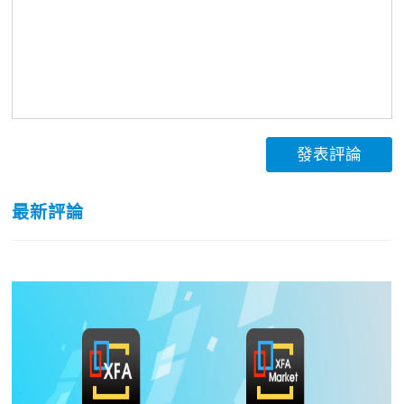
發表評論
最新評論