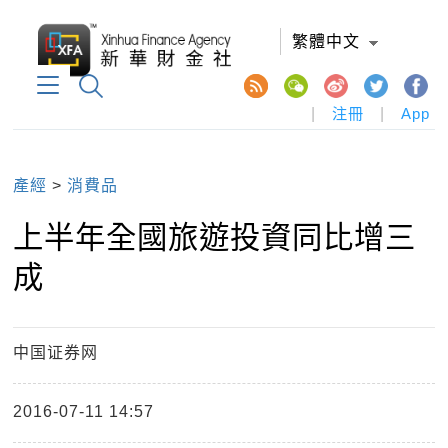
繁體中文
|
注冊
|
App
產經
>
消費品
上半年全國旅遊投資同比增三
成
中国证券网
2016-07-11 14:57