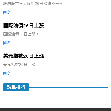
紐約股市三大股指26日漲跌不一。
國際
國際油價26日上漲
國際油價26日上漲。
國際
美元指數26日上漲
美元指數26日上漲。
國際
點擊排行