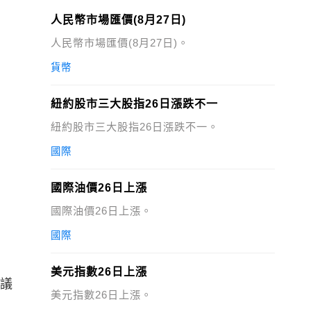
人民幣市場匯價(8月27日)
人民幣市場匯價(8月27日)。
貨幣
紐約股市三大股指26日漲跌不一
紐約股市三大股指26日漲跌不一。
國際
國際油價26日上漲
國際油價26日上漲。
國際
美元指數26日上漲
會議
美元指數26日上漲。