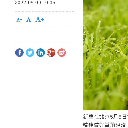
2022-05-09 10:35
新華社北京5月8
精神做好當前經濟