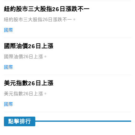
紐約股市三大股指26日漲跌不一
紐約股市三大股指26日漲跌不一。
國際
國際油價26日上漲
國際油價26日上漲。
國際
美元指數26日上漲
美元指數26日上漲。
國際
點擊排行