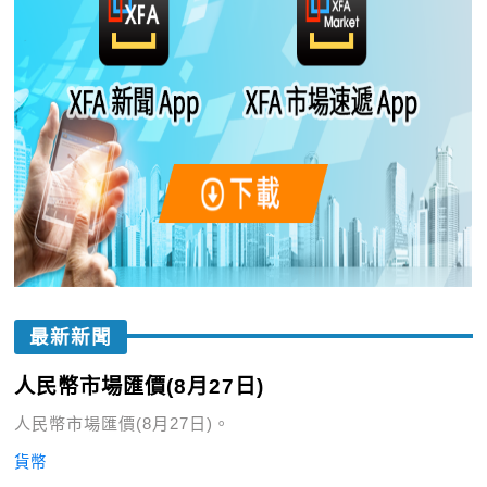
最新新聞
人民幣市場匯價(8月27日)
人民幣市場匯價(8月27日)。
貨幣