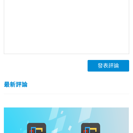
發表評論
最新評論