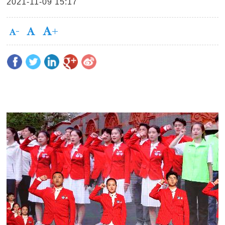
2021-11-09 15:17