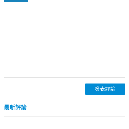
發表評論
最新評論