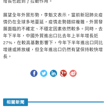
增長也起到了拉動作用。
展望全年外貿形勢，李魁文表示，當前新冠肺炎疫
情仍在全球多地蔓延，疫情走勢錯綜複雜，外貿發
展面臨的不確定、不穩定因素依然較多。同時，去
年下半年，中國外貿進出口比去年上半年增長近
27%，在較高基數影響下，今年下半年進出口同比
增速或將放緩，但全年進出口仍然有望保持較快增
長。
相關新聞