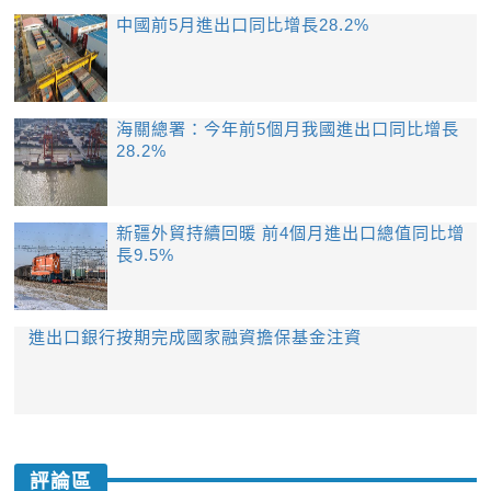
中國前5月進出口同比增長28.2%
海關總署：今年前5個月我國進出口同比增長
28.2%
新疆外貿持續回暖 前4個月進出口總值同比增
長9.5%
進出口銀行按期完成國家融資擔保基金注資
評論區