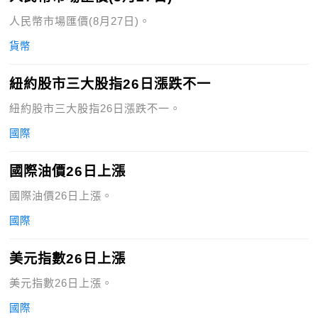
人民幣市場匯價(8月27日)。
貨幣
紐約股市三大股指26日漲跌不一
紐約股市三大股指26日漲跌不一。
國際
國際油價26日上漲
國際油價26日上漲。
國際
美元指數26日上漲
美元指數26日上漲。
國際