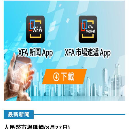
最新新聞
人民幣市場匯價(8月27日)