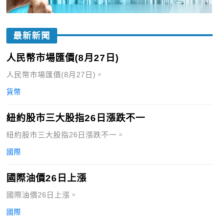
最新新聞
人民幣市場匯價(8月27日)
人民幣市場匯價(8月27日)。
貨幣
紐約股市三大股指26日漲跌不一
紐約股市三大股指26日漲跌不一。
國際
國際油價26日上漲
國際油價26日上漲。
國際