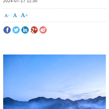
2024-07-17 11:30