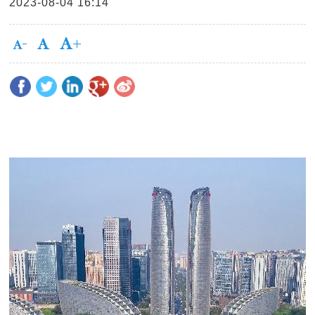
2023-08-04 16:14