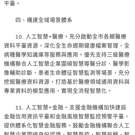
平臺。
四、構建全域場景體系
10. 人工智慧+醫療。充分啟動全市各類醫療
資料平臺資源，深化全生命週期健康檔案管理、全
病種醫學知識庫等服務與應用。優先支持三級醫療
機構聯合人工智慧企業圍繞智慧導醫分診、醫學影
像輔助診斷、患者生命體征智慧監測等場景，充分
挖掘醫療資料資源，打造基於醫療領域通用資料與
專業資料的模型應用，實現全流程智慧化。
11. 人工智慧+金融。支援金融機構加快建設
金融信用資訊平臺和金融風險智慧監控預警平臺，
提供體系化智慧金融服務。鼓勵金融機構聯合人工
智慧企業圍繞身份認證、智慧風控、智慧投顧、智