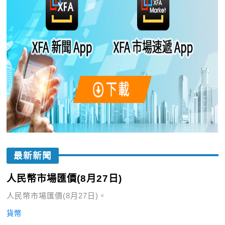
最新新聞
人民幣市場匯價(8月27日)
人民幣市場匯價(8月27日)。
貨幣