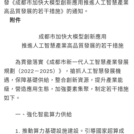
發《成都市加快大模型創新應用推進人工智慧產業
高品質發展的若干措施》的通知。
附件
成都市加快大模型創新應用
推進人工智慧產業高品質發展的若干措施
為貫徹落實《成都市新一代人工智慧產業發展
規劃（2022－2025）》，搶抓人工智慧發展機
遇，保障基礎供給，整合創新資源，提升產業能
級，營造應用生態，加強要素集聚，制定若干措施
如下。
一、強化智能算力供給
1. 推動算力基礎設施建設。引導國家超算成