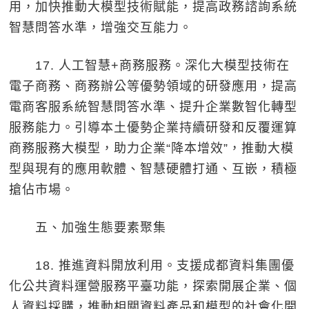
用，加快推動大模型技術賦能，提高政務諮詢系統
智慧問答水準，增強交互能力。
17. 人工智慧+商務服務。深化大模型技術在
電子商務、商務辦公等優勢領域的研發應用，提高
電商客服系統智慧問答水準、提升企業數智化轉型
服務能力。引導本土優勢企業持續研發和反覆運算
商務服務大模型，助力企業“降本增效”，推動大模
型與現有的應用軟體、智慧硬體打通、互嵌，積極
搶佔市場。
五、加強生態要素聚集
18. 推進資料開放利用。支援成都資料集團優
化公共資料運營服務平臺功能，探索開展企業、個
人資料採購，推動相關資料產品和模型的社會化開