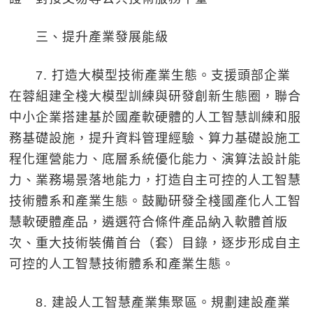
三、提升產業發展能級
7. 打造大模型技術產業生態。支援頭部企業
在蓉組建全棧大模型訓練與研發創新生態圈，聯合
中小企業搭建基於國產軟硬體的人工智慧訓練和服
務基礎設施，提升資料管理經驗、算力基礎設施工
程化運營能力、底層系統優化能力、演算法設計能
力、業務場景落地能力，打造自主可控的人工智慧
技術體系和產業生態。鼓勵研發全棧國產化人工智
慧軟硬體產品，遴選符合條件產品納入軟體首版
次、重大技術裝備首台（套）目錄，逐步形成自主
可控的人工智慧技術體系和產業生態。
8. 建設人工智慧產業集聚區。規劃建設產業