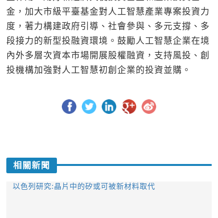
金，加大市級平臺基金對人工智慧產業專案投資力
度，著力構建政府引導、社會參與、多元支撐、多
段接力的新型投融資環境。鼓勵人工智慧企業在境
內外多層次資本市場開展股權融資，支持風投、創
投機構加強對人工智慧初創企業的投資並購。
相關新聞
以色列研究:晶片中的矽或可被新材料取代