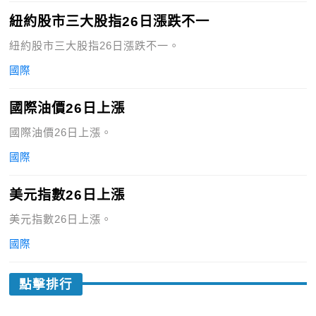
紐約股市三大股指26日漲跌不一
紐約股市三大股指26日漲跌不一。
國際
國際油價26日上漲
國際油價26日上漲。
國際
美元指數26日上漲
美元指數26日上漲。
國際
點擊排行