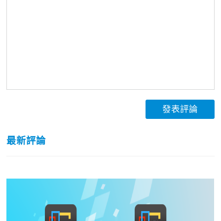
發表評論
最新評論