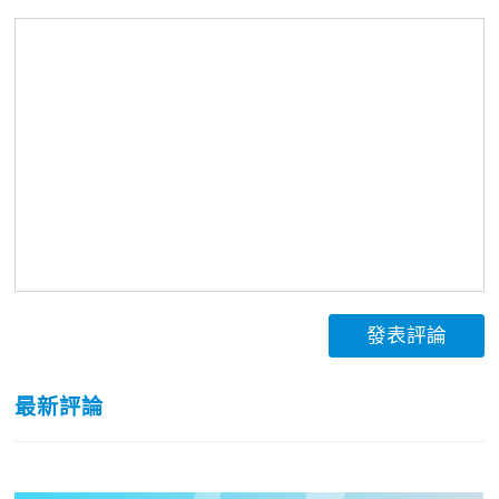
發表評論
最新評論