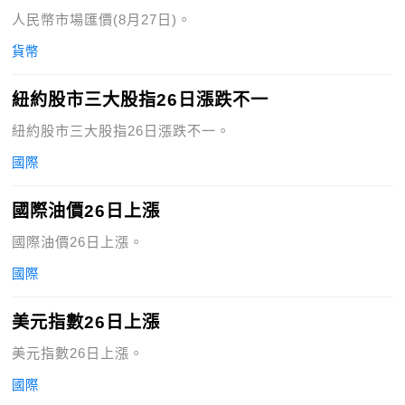
人民幣市場匯價(8月27日)。
貨幣
紐約股市三大股指26日漲跌不一
紐約股市三大股指26日漲跌不一。
國際
國際油價26日上漲
國際油價26日上漲。
國際
美元指數26日上漲
美元指數26日上漲。
國際