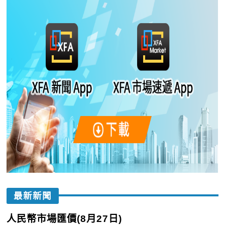
最新新聞
人民幣市場匯價(8月27日)