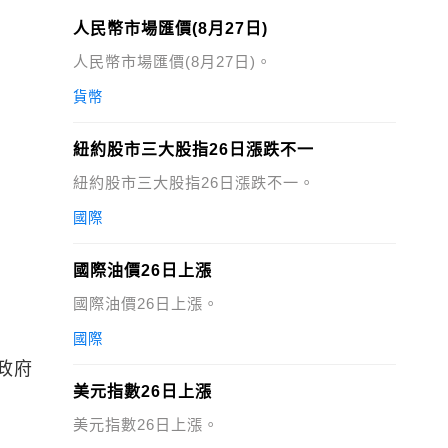
人民幣市場匯價(8月27日)
人民幣市場匯價(8月27日)。
貨幣
紐約股市三大股指26日漲跌不一
紐約股市三大股指26日漲跌不一。
國際
國際油價26日上漲
國際油價26日上漲。
國際
政府
美元指數26日上漲
美元指數26日上漲。