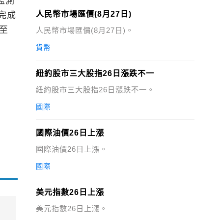
監測
人民幣市場匯價(8月27日)
完成
截至
人民幣市場匯價(8月27日)。
貨幣
紐約股市三大股指26日漲跌不一
紐約股市三大股指26日漲跌不一。
國際
國際油價26日上漲
國際油價26日上漲。
國際
美元指數26日上漲
美元指數26日上漲。