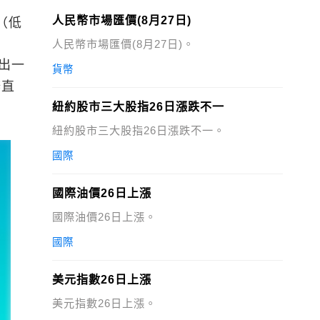
人民幣市場匯價(8月27日)
袋（低
人民幣市場匯價(8月27日)。
推出一
貨幣
辦直
紐約股市三大股指26日漲跌不一
紐約股市三大股指26日漲跌不一。
國際
國際油價26日上漲
國際油價26日上漲。
國際
美元指數26日上漲
美元指數26日上漲。