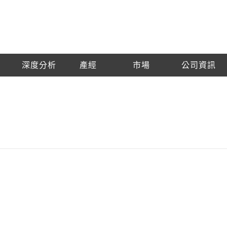
深度分析
產經
市場
公司資訊