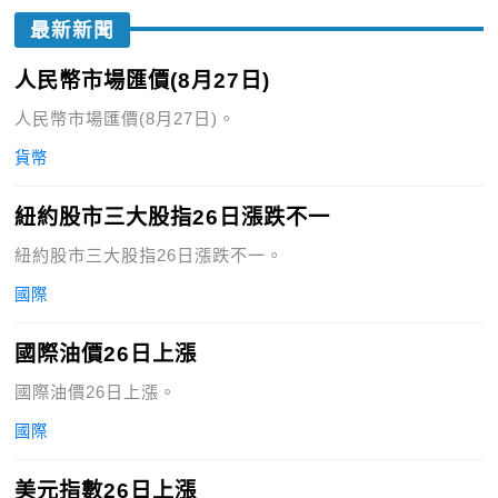
最新新聞
人民幣市場匯價(8月27日)
人民幣市場匯價(8月27日)。
貨幣
紐約股市三大股指26日漲跌不一
紐約股市三大股指26日漲跌不一。
國際
國際油價26日上漲
國際油價26日上漲。
國際
美元指數26日上漲