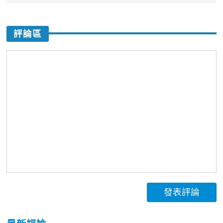
評論區
發表評論