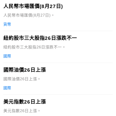
人民幣市場匯價(8月27日)
人民幣市場匯價(8月27日)。
貨幣
紐約股市三大股指26日漲跌不一
紐約股市三大股指26日漲跌不一。
國際
國際油價26日上漲
國際油價26日上漲。
國際
美元指數26日上漲
美元指數26日上漲。