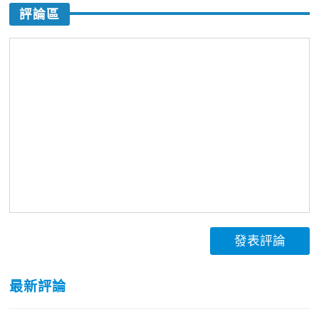
評論區
發表評論
最新評論