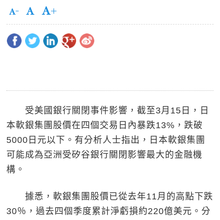
受美國銀行關閉事件影響，截至3月15日，日
本軟銀集團股價在四個交易日內暴跌13%，跌破
5000日元以下。有分析人士指出，日本軟銀集團
可能成為亞洲受矽谷銀行關閉影響最大的金融機
構。
據悉，軟銀集團股價已從去年11月的高點下跌
30％，過去四個季度累計淨虧損約220億美元。分