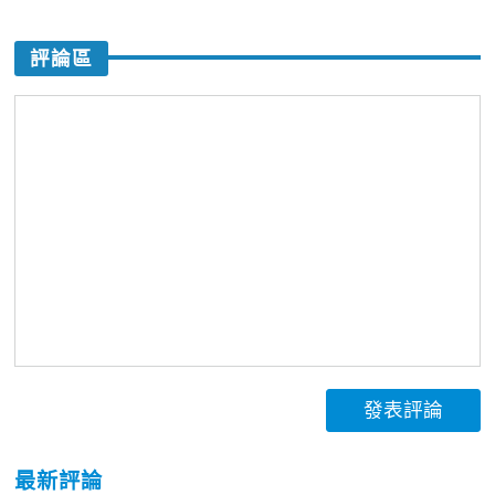
評論區
發表評論
最新評論